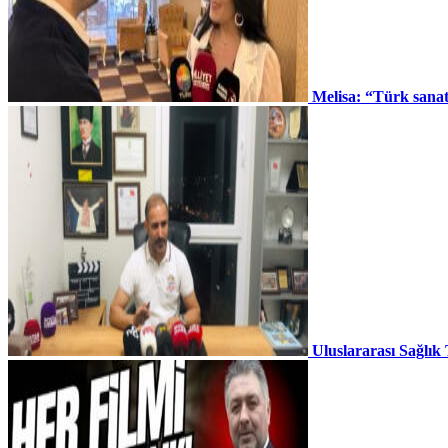
Melisa: “Türk sana
Uluslararası Sağlık