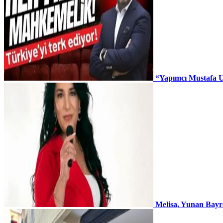
“Yapımcı Mustafa U
Melisa, Yunan Bayr