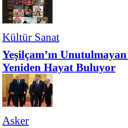
Kültür Sanat
Yeşilçam’ın Unutulmayan 
Yeniden Hayat Buluyor
Asker