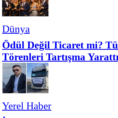
Dünya
Ödül Değil Ticaret mi? Tü
Törenleri Tartışma Yaratt
Yerel Haber