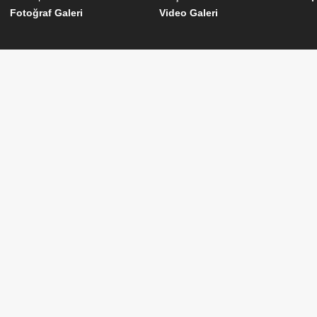
Fotoğraf Galeri
Video Galeri