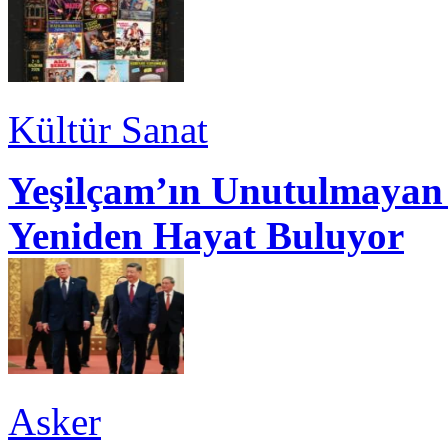
Kültür Sanat
Yeşilçam’ın Unutulmayan 
Yeniden Hayat Buluyor
Asker