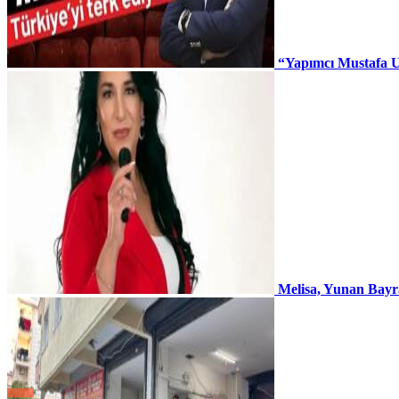
“Yapımcı Mustafa U
Melisa, Yunan Bayr