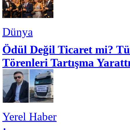
Dünya
Ödül Değil Ticaret mi? Tü
Törenleri Tartışma Yaratt
Yerel Haber