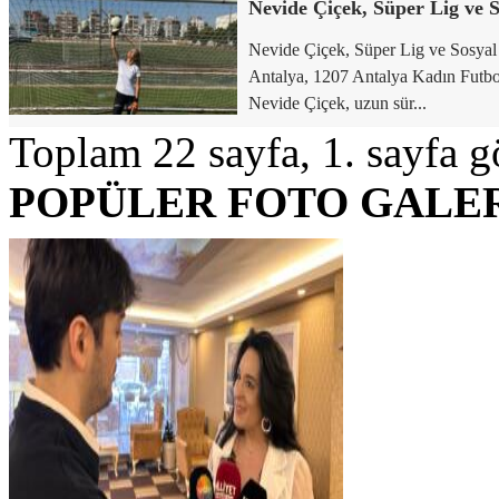
Nevide Çiçek, Süper Lig ve Sosyal
Antalya, 1207 Antalya Kadın Futbol
Nevide Çiçek, uzun sür...
Toplam 22 sayfa, 1. sayfa gö
POPÜLER FOTO GALE