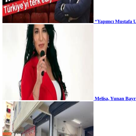
“Yapımcı Mustafa U
Melisa, Yunan Bayr