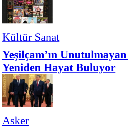
Kültür Sanat
Yeşilçam’ın Unutulmayan 
Yeniden Hayat Buluyor
Asker