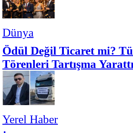
Dünya
Ödül Değil Ticaret mi? Tü
Törenleri Tartışma Yaratt
Yerel Haber