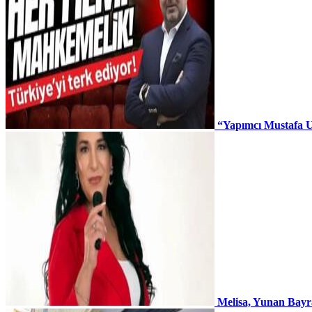
“Yapımcı Mustafa U
Melisa, Yunan Bayr