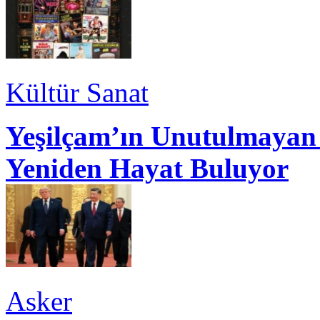
Kültür Sanat
Yeşilçam’ın Unutulmayan 
Yeniden Hayat Buluyor
Asker