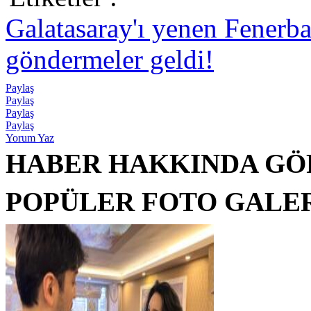
Galatasaray'ı yenen Fenerb
göndermeler geldi!
Paylaş
Paylaş
Paylaş
Paylaş
Yorum Yaz
HABER HAKKINDA GÖ
POPÜLER FOTO GALE