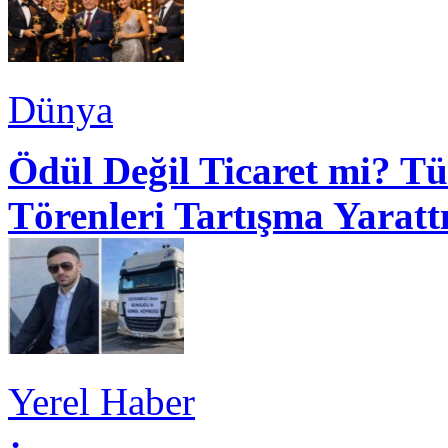
Dünya
Ödül Değil Ticaret mi? Tü
Törenleri Tartışma Yaratt
Yerel Haber