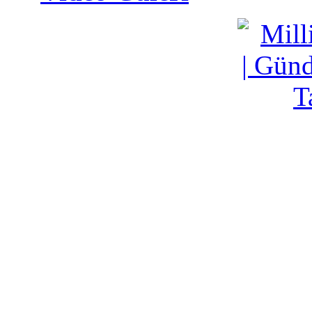
Video Galeri