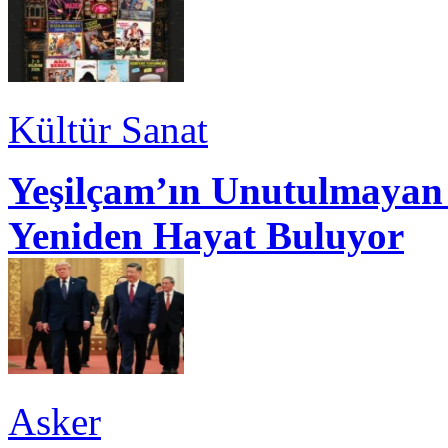
Kültür Sanat
Yeşilçam’ın Unutulmayan 
Yeniden Hayat Buluyor
Asker