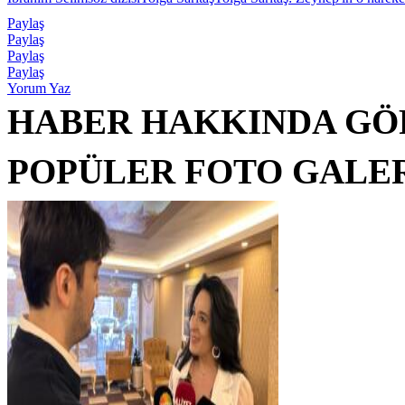
Paylaş
Paylaş
Paylaş
Paylaş
Yorum Yaz
HABER HAKKINDA GÖ
POPÜLER FOTO GALE