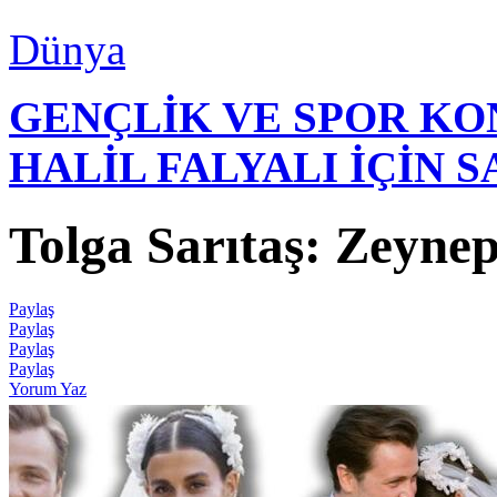
Dünya
GENÇLİK VE SPOR K
HALİL FALYALI İÇİN 
Tolga Sarıtaş: Zeynep
Paylaş
Paylaş
Paylaş
Paylaş
Yorum Yaz