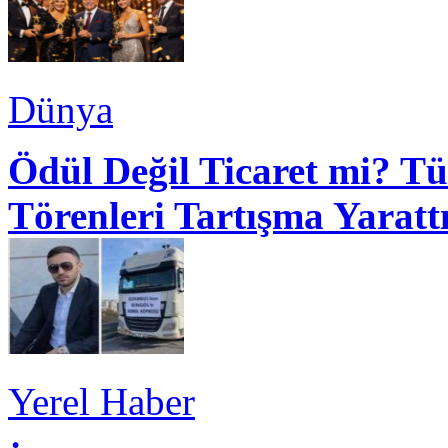
Dünya
Ödül Değil Ticaret mi? Tü
Törenleri Tartışma Yaratt
Yerel Haber