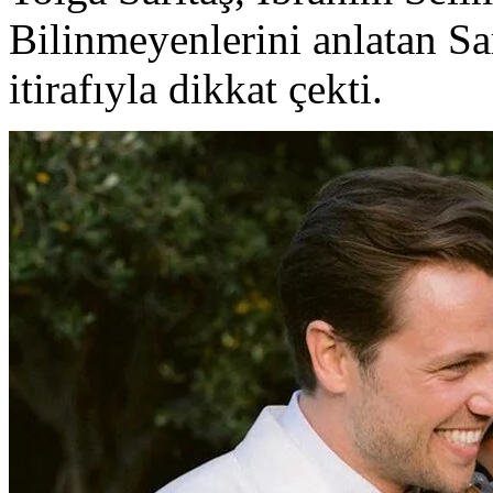
Bilinmeyenlerini anlatan Sarı
itirafıyla dikkat çekti.