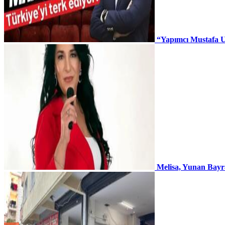
“Yapımcı Mustafa U
Melisa, Yunan Bayr