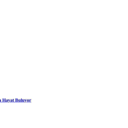
n Hayat Buluyor