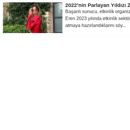
2022’nin Parlayan Yıldızı
Başarılı sunucu, etkinlik organ
Eren 2023 yılında etkinlik sekt
atmaya hazırlandıklarını söy...