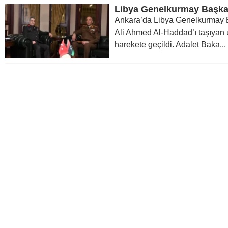
Ankara’da Libya Genelkurmay
Ali Ahmed Al-Haddad’ı taşıyan
harekete geçildi. Adalet Baka...