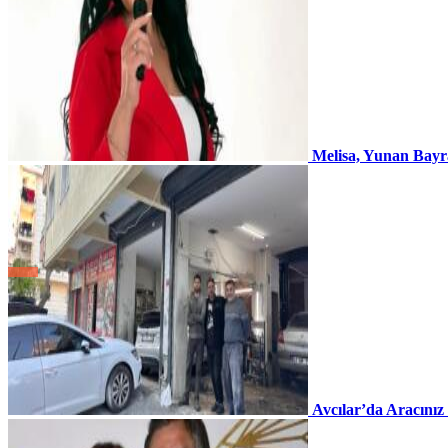
Melisa, Yunan Bayr
Avcılar’da Aracınız