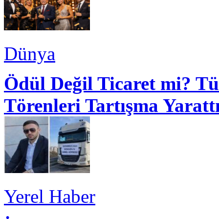
Dünya
Ödül Değil Ticaret mi? Tü
Törenleri Tartışma Yaratt
Yerel Haber