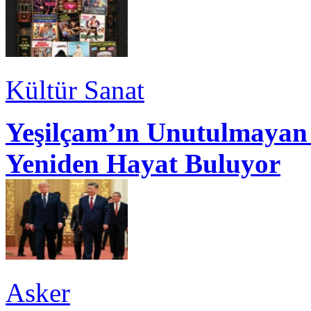
Kültür Sanat
Yeşilçam’ın Unutulmayan 
Yeniden Hayat Buluyor
Asker