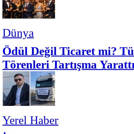
Dünya
Ödül Değil Ticaret mi? Tü
Törenleri Tartışma Yaratt
Yerel Haber