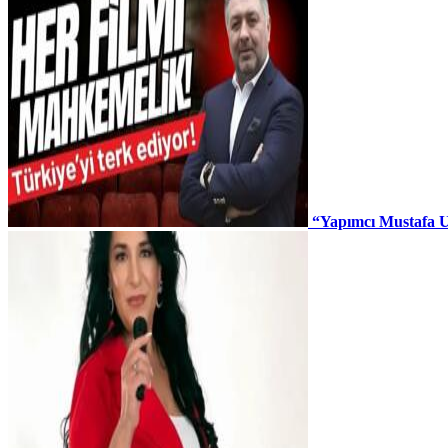
“Yapımcı Mustafa U