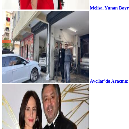
Melisa, Yunan Bayr
Avcılar’da Aracınız