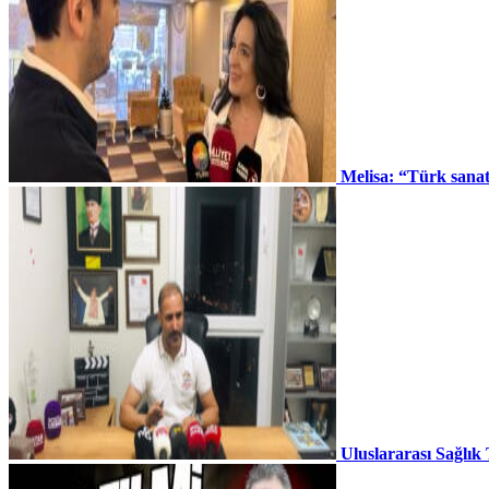
Melisa: “Türk sana
Uluslararası Sağlık