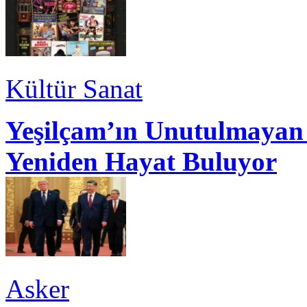
Kültür Sanat
Yeşilçam’ın Unutulmayan 
Yeniden Hayat Buluyor
Asker