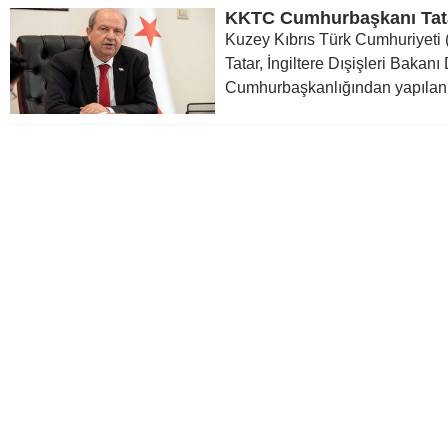
Kuzey Kıbrıs Türk Cumhuriyet
Tatar, İngiltere Dışişleri Bakan
Cumhurbaşkanlığından yapılan 