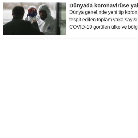
Dünya genelinde yeni tip koron
tespit edilen toplam vaka sayısı
COVID-19 görülen ülke ve bölge