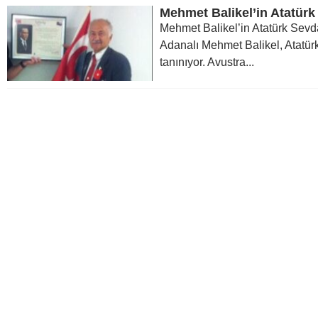
Mehmet Balikel’in Atatürk
Mehmet Balikel’in Atatürk Sevd
Adanalı Mehmet Balikel, Atatürk’
tanınıyor. Avustra...