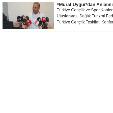
Türkiye Gençlik ve Spor Konfe
Uluslararası Sağlık Turizmi F
Türkiye Gençlik Teşkilatı Konfe