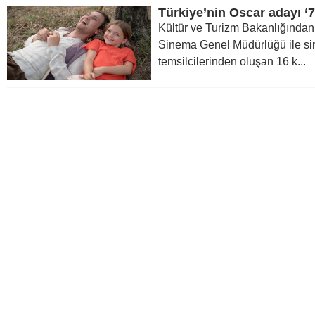
Türkiye’nin Oscar adayı ‘
Kültür ve Turizm Bakanlığından 
Sinema Genel Müdürlüğü ile si
temsilcilerinden oluşan 16 k...