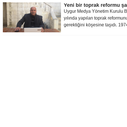
Yeni bir toprak reformu şa
Uygur Medya Yönetim Kurulu B
yılında yapılan toprak reformu
gerektiğini köşesine taşıdı. 1974 