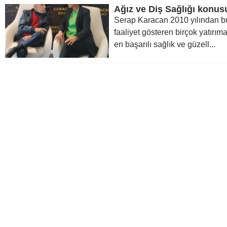
Serap Karacan 2010 yılından b
faaliyet gösteren birçok yatırım
en başarılı sağlık ve güzell...