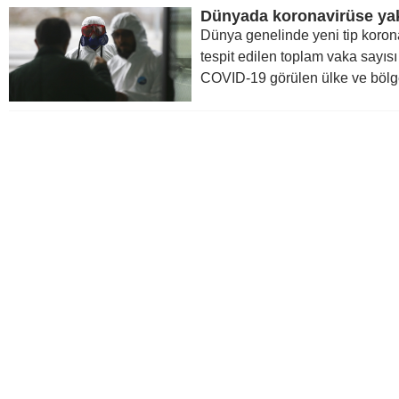
Dünya genelinde yeni tip koron
tespit edilen toplam vaka sayısı
COVID-19 görülen ülke ve bölge