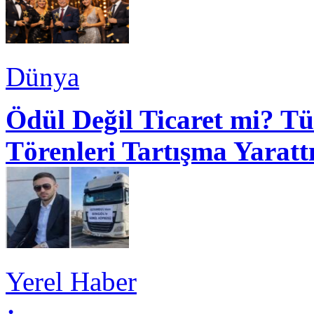
Dünya
Ödül Değil Ticaret mi? Tü
Törenleri Tartışma Yaratt
Yerel Haber