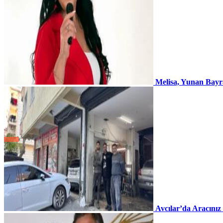
Melisa, Yunan Bayr
Avcılar’da Aracınız