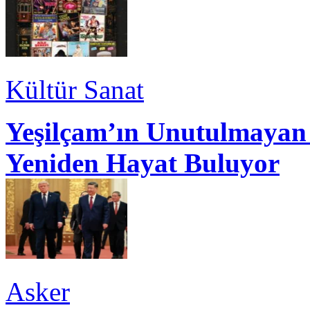
Kültür Sanat
Yeşilçam’ın Unutulmayan 
Yeniden Hayat Buluyor
Asker