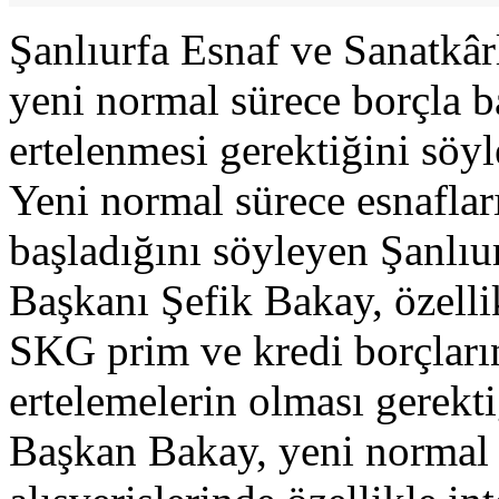
Şanlıurfa Esnaf ve Sanatkâr
yeni normal sürece borçla b
ertelenmesi gerektiğini söyl
Yeni normal sürece esnaflar
başladığını söyleyen Şanlıu
Başkanı Şefik Bakay, özell
SKG prim ve kredi borçları
ertelemelerin olması gerekti
Başkan Bakay, yeni normal 