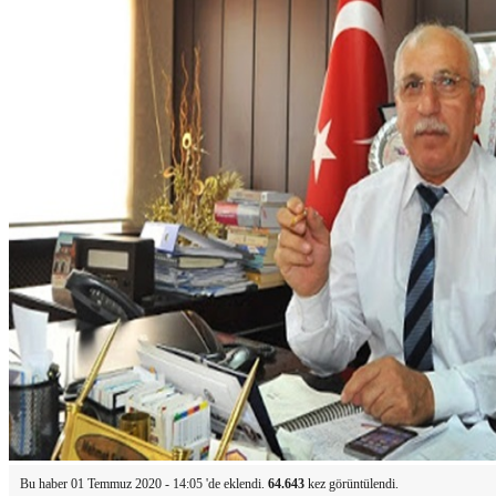
Bu haber 01 Temmuz 2020 - 14:05 'de eklendi.
64.643
kez görüntülendi.