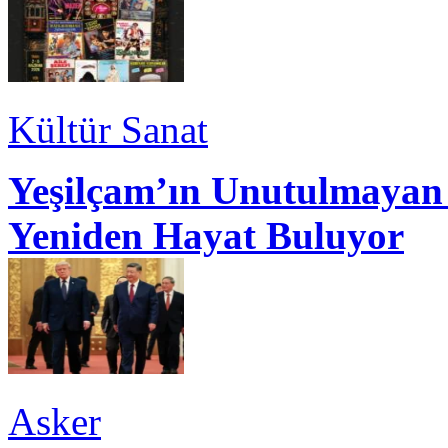
Kültür Sanat
Yeşilçam’ın Unutulmayan 
Yeniden Hayat Buluyor
Asker