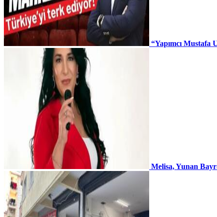
“Yapımcı Mustafa U
Melisa, Yunan Bayr