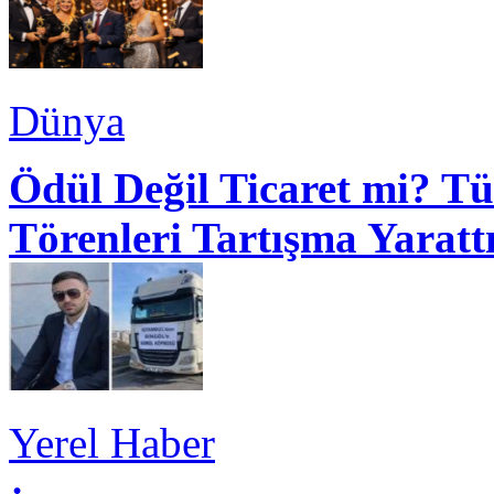
Dünya
Ödül Değil Ticaret mi? Tü
Törenleri Tartışma Yaratt
Yerel Haber