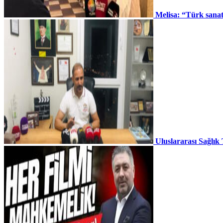
Melisa: “Türk sana
Uluslararası Sağlık