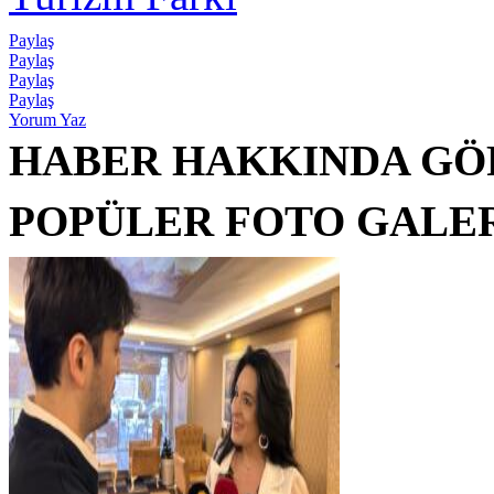
Paylaş
Paylaş
Paylaş
Paylaş
Yorum Yaz
HABER HAKKINDA GÖ
POPÜLER FOTO GALE