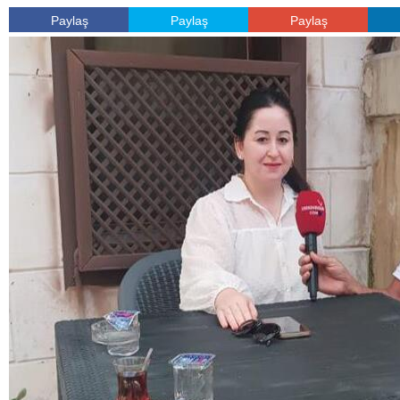
Paylaş
Paylaş
Paylaş