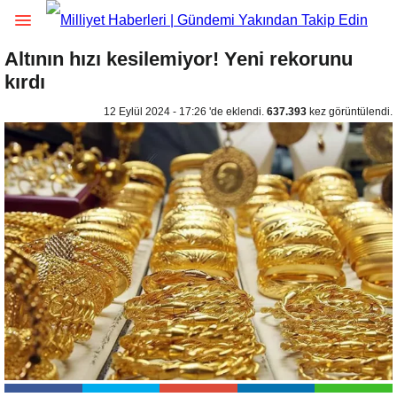
Altının hızı kesilemiyor! Yeni rekorunu
kırdı
12 Eylül 2024 - 17:26 'de eklendi.
637.393
kez görüntülendi.