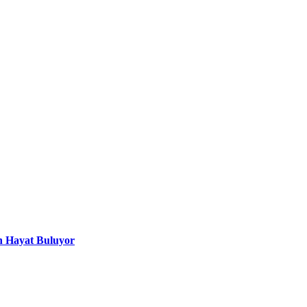
n Hayat Buluyor