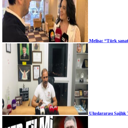
Melisa: “Türk sana
Uluslararası Sağlık