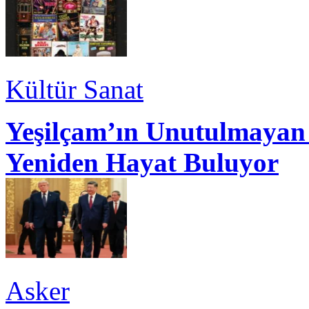
Kültür Sanat
Yeşilçam’ın Unutulmayan 
Yeniden Hayat Buluyor
Asker