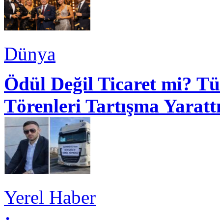
Dünya
Ödül Değil Ticaret mi? Tü
Törenleri Tartışma Yaratt
Yerel Haber