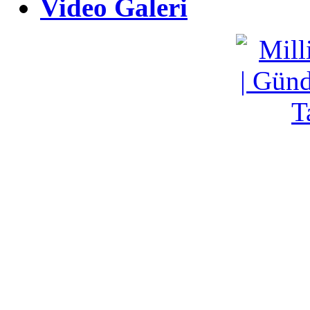
Video Galeri
Video Galeri