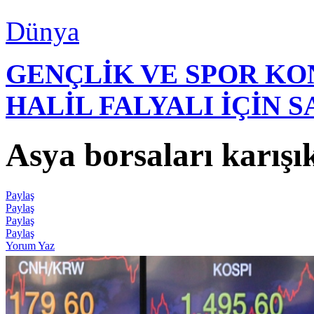
Dünya
GENÇLİK VE SPOR K
HALİL FALYALI İÇİN 
Asya borsaları karışık
Paylaş
Paylaş
Paylaş
Paylaş
Yorum Yaz