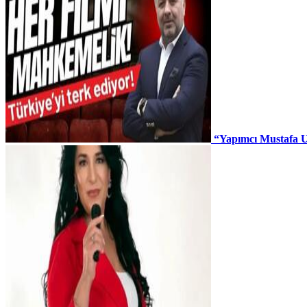
“Yapımcı Mustafa U