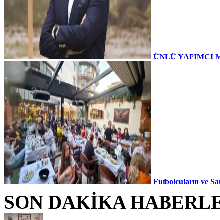
ÜNLÜ YAPIMCI 
Futbolcuların ve Sa
SON DAKİKA HABERL