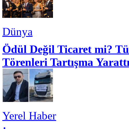
Dünya
Ödül Değil Ticaret mi? Tü
Törenleri Tartışma Yaratt
Yerel Haber