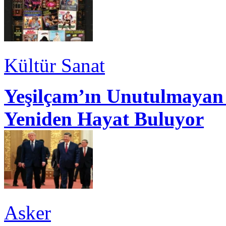
Kültür Sanat
Yeşilçam’ın Unutulmayan 
Yeniden Hayat Buluyor
Asker