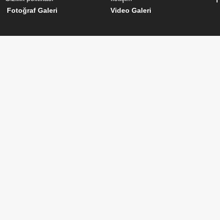
Fotoğraf Galeri
Video Galeri