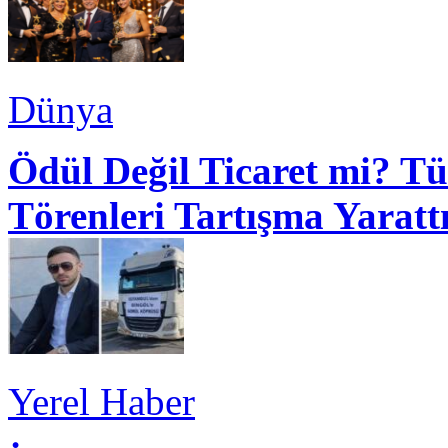
Dünya
Ödül Değil Ticaret mi? Tü
Törenleri Tartışma Yaratt
Yerel Haber