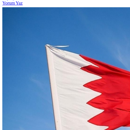
Yorum Yaz