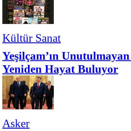
Kültür Sanat
Yeşilçam’ın Unutulmayan 
Yeniden Hayat Buluyor
Asker