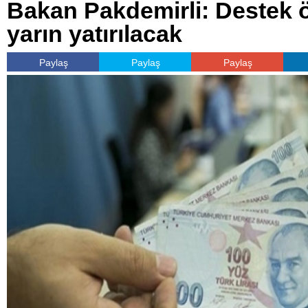
Bakan Pakdemirli: Destek 
yarın yatırılacak
Paylaş
Paylaş
Paylaş