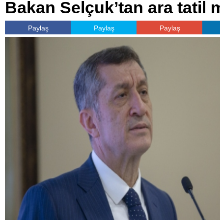
Bakan Selçuk’tan ara tatil 
Paylaş
Paylaş
Paylaş