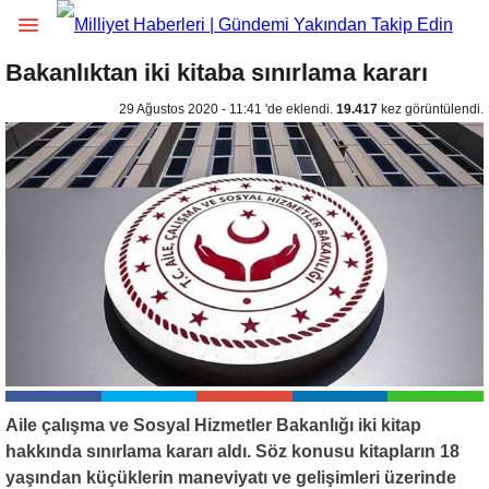
Bakanlıktan iki kitaba sınırlama kararı
29 Ağustos 2020 - 11:41 'de eklendi.
19.417
kez görüntülendi.
Aile çalışma ve Sosyal Hizmetler Bakanlığı iki kitap
hakkında sınırlama kararı aldı. Söz konusu kitapların 18
yaşından küçüklerin maneviyatı ve gelişimleri üzerinde