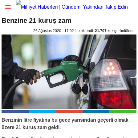
Benzine 21 kuruş zam
26 Ağustos 2020 - 17:02 'de eklendi.
21.707
kez görüntülendi.
Benzinin litre fiyatına bu gece yarısından geçerli olmak
üzere 21 kuruş zam geldi.