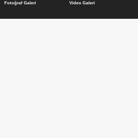
Fotoğraf Galeri
Video Galeri