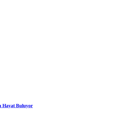
n Hayat Buluyor