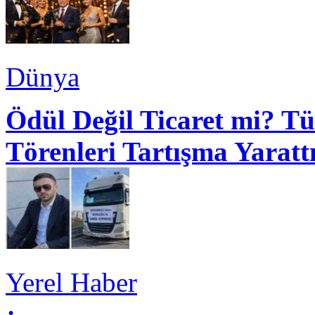
Dünya
Ödül Değil Ticaret mi? Tü
Törenleri Tartışma Yaratt
Yerel Haber