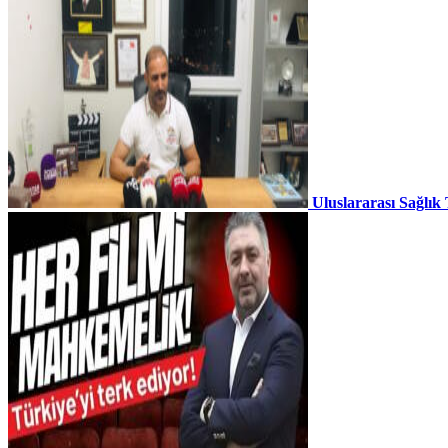
Uluslararası Sağlık