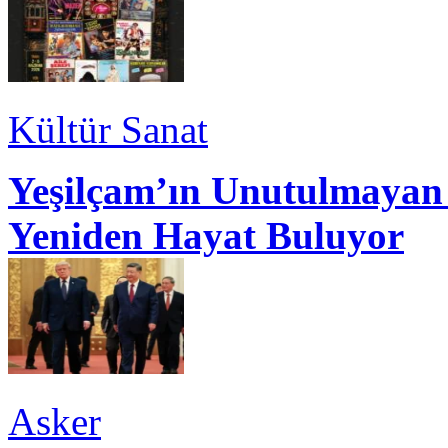
Kültür Sanat
Yeşilçam’ın Unutulmayan 
Yeniden Hayat Buluyor
Asker