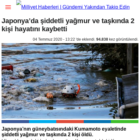
Japonya’da şiddetli yağmur ve taşkında 2
kişi hayatını kaybetti
04 Temmuz 2020 - 13:22 'de eklendi.
94.838
kez görüntülendi.
Japonya’nın güneybatısındaki Kumamoto eyaletinde
şiddetli yağmur ve taşkında 2 kişi öldü.