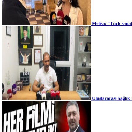
Melisa: “Türk sana
Uluslararası Sağlık