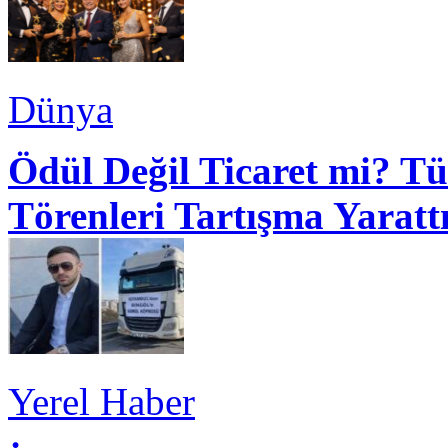
Dünya
Ödül Değil Ticaret mi? Tü
Törenleri Tartışma Yaratt
Yerel Haber