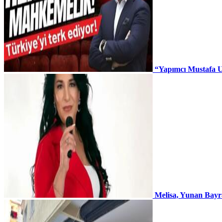
“Yapımcı Mustafa U
Melisa, Yunan Bayr