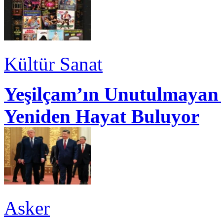
Kültür Sanat
Yeşilçam’ın Unutulmayan 
Yeniden Hayat Buluyor
Asker