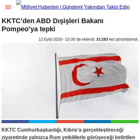
KKTC’den ABD Dışişleri Bakanı
Pompeo’ya tepki
12 Eylül 2020 - 15:38 'de eklendi.
31.283
kez görüntülendi.
KKTC Cumhurbaşkanlığı, Kıbrıs’a gerçekleştireceği
ziyaretinde yalnızca Rum yetkililerle görüşeceği belirtilen