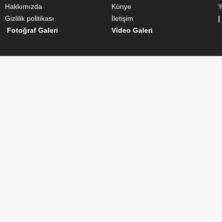
Hakkımızda
Künye
Y
Gizlilik politikası
İletişim
|
Fotoğraf Galeri
Video Galeri