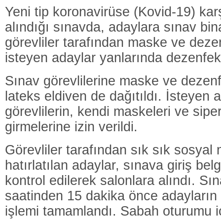
Yeni tip koronavirüse (Kovid-19) kar
alındığı sınavda, adaylara sınav bina
görevliler tarafından maske ve dezen
isteyen adaylar yanlarında dezenfekt
Sınav görevlilerine maske ve dezen
lateks eldiven de dağıtıldı. İsteyen 
görevlilerin, kendi maskeleri ve siper
girmelerine izin verildi.
Görevliler tarafından sık sık sosyal
hatırlatılan adaylar, sınava giriş belg
kontrol edilerek salonlara alındı. S
saatinden 15 dakika önce adayların 
işlemi tamamlandı. Sabah oturumu i