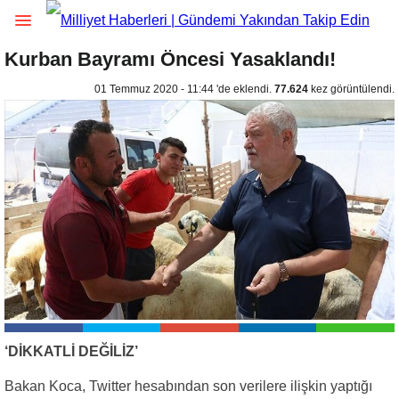
Kurban Bayramı Öncesi Yasaklandı!
01 Temmuz 2020 - 11:44 'de eklendi.
77.624
kez görüntülendi.
‘DİKKATLİ DEĞİLİZ’
Bakan Koca, Twitter hesabından son verilere ilişkin yaptığı