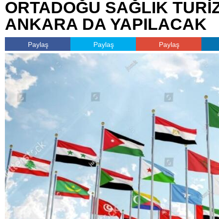
ORTADOĞU SAĞLIK TURİZ
ANKARA DA YAPILACAK
Paylaş
Paylaş
Paylaş