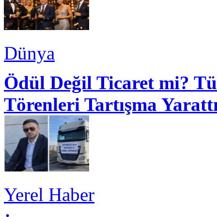
Dünya
Ödül Değil Ticaret mi? Tü
Törenleri Tartışma Yaratt
Yerel Haber