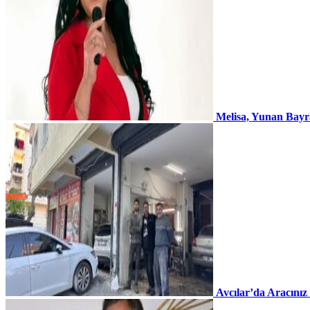
Melisa, Yunan Bayr
Avcılar’da Aracınız