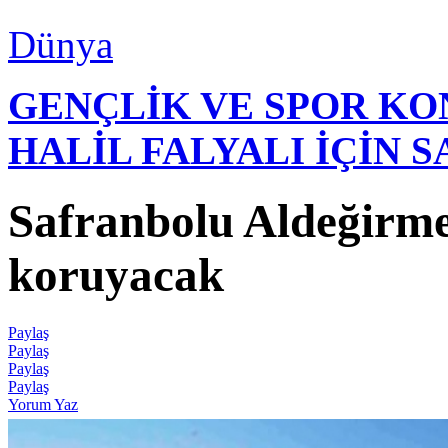
Dünya
GENÇLİK VE SPOR K
HALİL FALYALI İÇİN 
Safranbolu Aldeğirme
koruyacak
Paylaş
Paylaş
Paylaş
Paylaş
Yorum Yaz