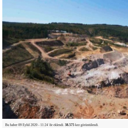
Bu haber 09 Eylül 2020 - 11:24 'de eklendi.
38.575
kez görüntülendi.