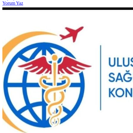
Yorum Yaz