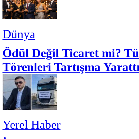
Dünya
Ödül Değil Ticaret mi? Tü
Törenleri Tartışma Yaratt
Yerel Haber