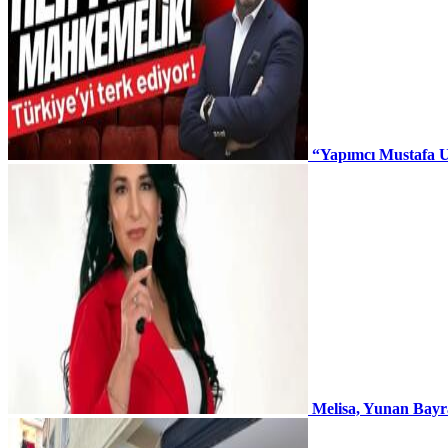
“Yapımcı Mustafa U
Melisa, Yunan Bayr