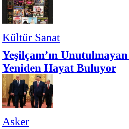
Kültür Sanat
Yeşilçam’ın Unutulmayan 
Yeniden Hayat Buluyor
Asker