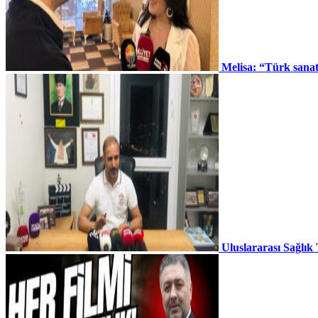
Melisa: “Türk sana
Uluslararası Sağlık