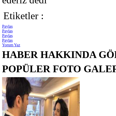
Etiketler :
Paylaş
Paylaş
Paylaş
Paylaş
Yorum Yaz
HABER HAKKINDA GÖ
POPÜLER FOTO GALE