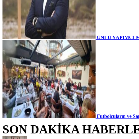
ÜNLÜ YAPIMCI 
Futbolcuların ve Sa
SON DAKİKA HABERL