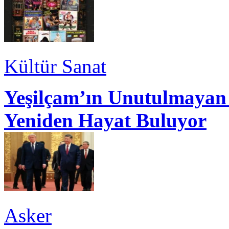
Kültür Sanat
Yeşilçam’ın Unutulmayan 
Yeniden Hayat Buluyor
Asker