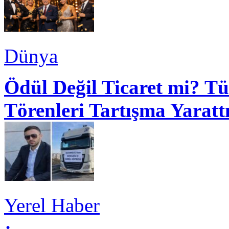
Dünya
Ödül Değil Ticaret mi? Tü
Törenleri Tartışma Yaratt
Yerel Haber