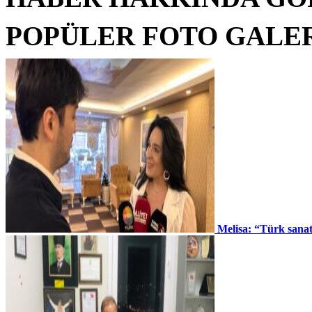
POPÜLER FOTO GALE
Melisa: “Türk sana