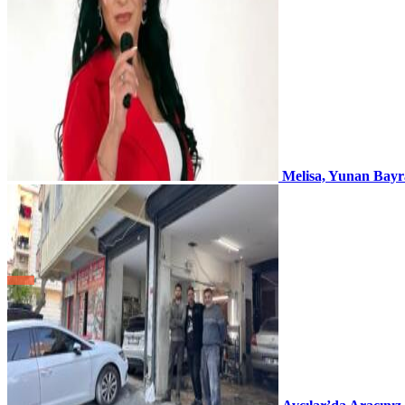
Melisa, Yunan Bayr