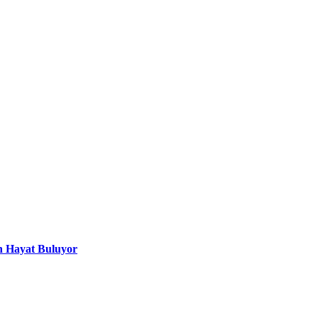
n Hayat Buluyor