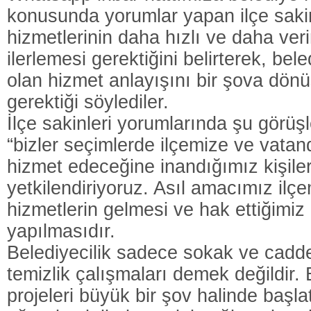
konusunda yorumlar yapan ilçe sakin
hizmetlerinin daha hızlı ve daha veri
ilerlemesi gerektiğini belirterek, bele
olan hizmet anlayışını bir şova dön
gerektiği söylediler.
İlçe sakinleri yorumlarında şu görüşl
“bizler seçimlerde ilçemize ve vatan
hizmet edeceğine inandığımız kişile
yetkilendiriyoruz. Asıl amacımız ilçe
hizmetlerin gelmesi ve hak ettiğimiz
yapılmasıdır.
Belediyecilik sadece sokak ve cadd
temizlik çalışmaları demek değildir. 
projeleri büyük bir şov halinde başl