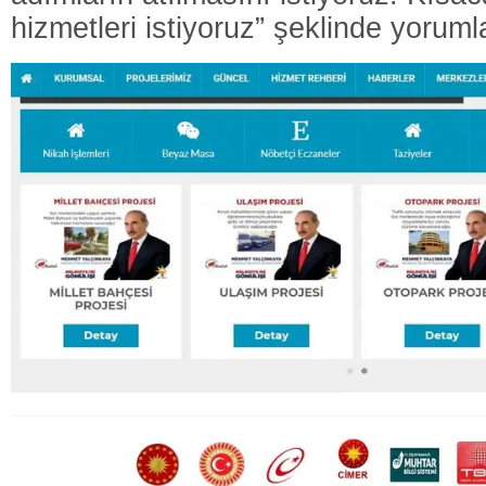
hizmetleri istiyoruz” şeklinde yorumla