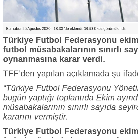
Bu haber 25 Ağustos 2020 - 18:33 'de eklendi.
16.533
kez görüntülendi.
Türkiye Futbol Federasyonu ekim
futbol müsabakalarının sınırlı say
oynanmasına karar verdi.
TFF’den yapılan açıklamada şu ifadel
“Türkiye Futbol Federasyonu Yöneti
bugün yaptığı toplantıda Ekim ayında
müsabakalarının sınırlı sayıda seyi
kararını vermiştir.
Türkiye Futbol Federasyonu ekim