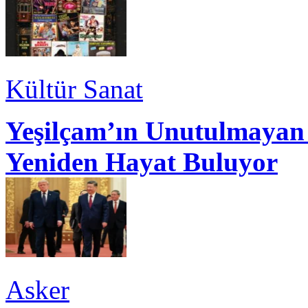
Kültür Sanat
Yeşilçam’ın Unutulmayan 
Yeniden Hayat Buluyor
Asker