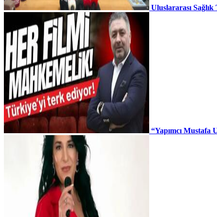
Uluslararası Sağlık
“Yapımcı Mustafa U