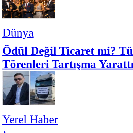
Dünya
Ödül Değil Ticaret mi? Tü
Törenleri Tartışma Yaratt
Yerel Haber