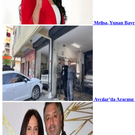
Melisa, Yunan Bayr
Avcılar’da Aracınız