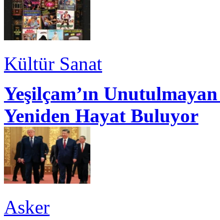
Kültür Sanat
Yeşilçam’ın Unutulmayan 
Yeniden Hayat Buluyor
Asker