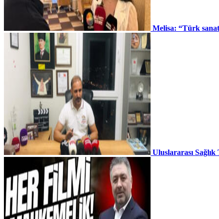
Melisa: “Türk sana
Uluslararası Sağlık