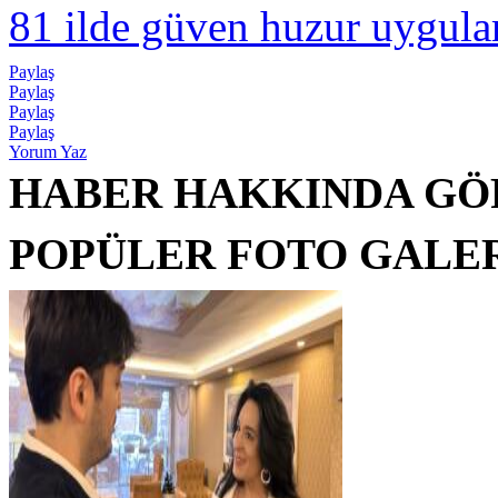
81 ilde güven huzur uygula
Paylaş
Paylaş
Paylaş
Paylaş
Yorum Yaz
HABER HAKKINDA GÖ
POPÜLER FOTO GALE