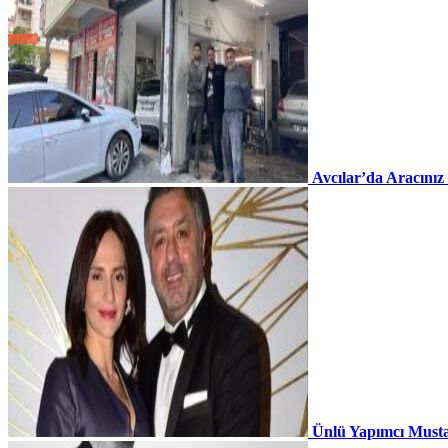
Avcılar’da Aracınız
Ünlü Yapımcı Musta