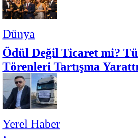
Dünya
Ödül Değil Ticaret mi? Tü
Törenleri Tartışma Yaratt
Yerel Haber