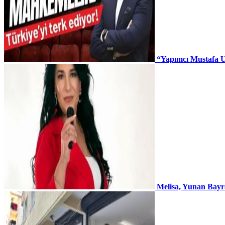
“Yapımcı Mustafa U
Melisa, Yunan Bayr