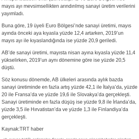
mayıs ayı mevsimsellikten arındırılmış sanayi üretim verilerini
yayımladı.
Buna göre, 19 üyeli Euro Bölgesi’nde sanayi üretimi, mayıs
ayında önceki aya kıyasla yüzde 12,4 artarken, 2019’un
mayıs ayı ile kıyaslandığında ise yüzde 20,9 geriledi.
AB’de sanayi üretimi, mayısta nisan ayına kıyasla yüzde 11,4
yükselirken, 2019’un aynı dönemine göre ise yüzde 20,5
düştü.
Söz konusu dönemde, AB ülkeleri arasında aylık bazda
sanayi üretiminde en fazla artış yüzde 42,1 ile İtalya’da, yüzde
20 ile Fransa’da ve yüzde 19,6 ile Slovakya’da gerçekleşti.
Sanayi üretiminde en fazla düşüş ise yüzde 9,8 ile İrlanda’da,
yüzde 3,5 ile Hırvatistan’da ve yüzde 1,3 ile Finlandiya’da
gerçekleşti.
Kaynak:TRT haber